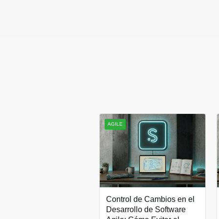
AGILE
Control de Cambios en el
Desarrollo de Software