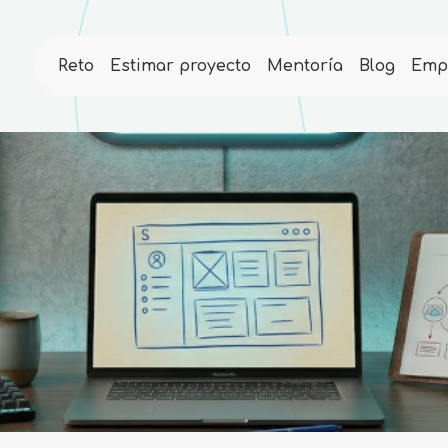
Reto
Estimar proyecto
Mentoría
Blog
Emp