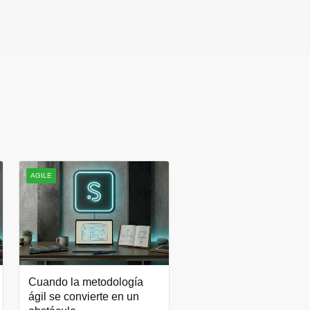
AGILE
Cuando la metodología
ágil se convierte en un