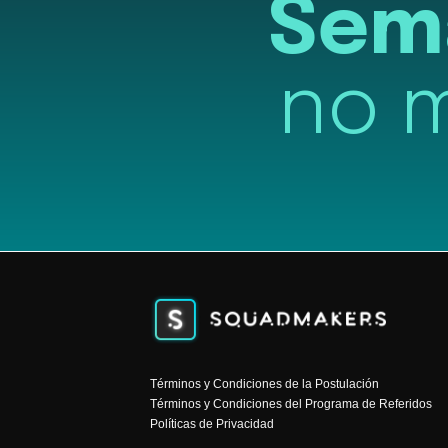
Sem
no 
Términos y Condiciones de la Postulación
Términos y Condiciones del Programa de Referidos
Políticas de Privacidad