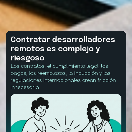
Contratar desarrolladores
remotos es complejo y
riesgoso
Los contratos, el cumplimiento legal, los
pagos, los reemplazos, la inducción y las
regulaciones internacionales crean fricción
innecesaria